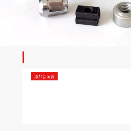
添加新留言