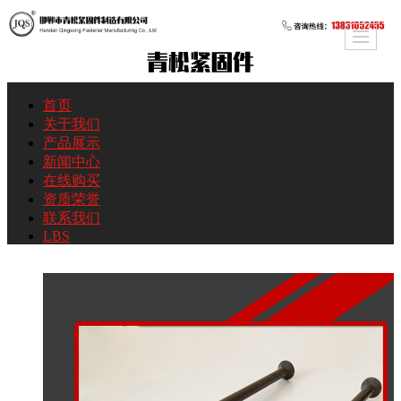
首页
关于我们
产品展示
新闻中心
在线购买
资质荣誉
联系我们
LBS