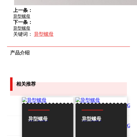
上一条：
异型螺母
下一条：
异型螺母
关键词：
异型螺母
产品介绍
相关推荐
GB
异型螺母
异型螺母
GB