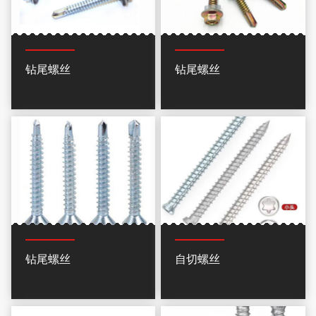
钻尾螺丝
钻尾螺丝
钻尾螺丝
自切螺丝