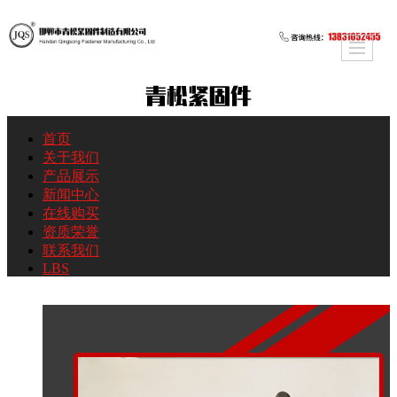
首页
关于我们
产品展示
新闻中心
在线购买
资质荣誉
联系我们
LBS