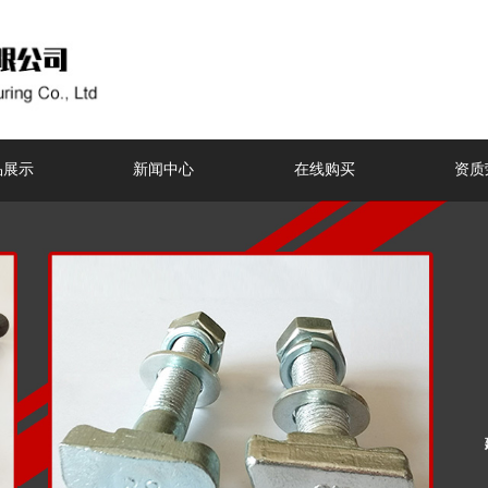
品展示
新闻中心
在线购买
资质