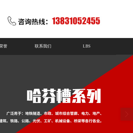
荣誉
联系我们
LBS