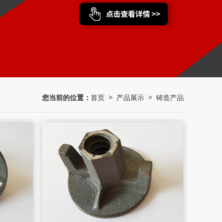
您当前的位置：
首页
产品展示
铸造产品
>
>