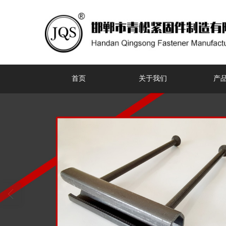
首页
关于我们
产