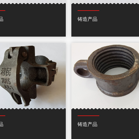
品
铸造产品
品
铸造产品