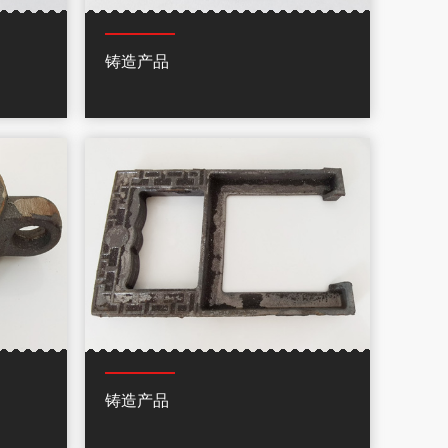
铸造产品
铸造产品